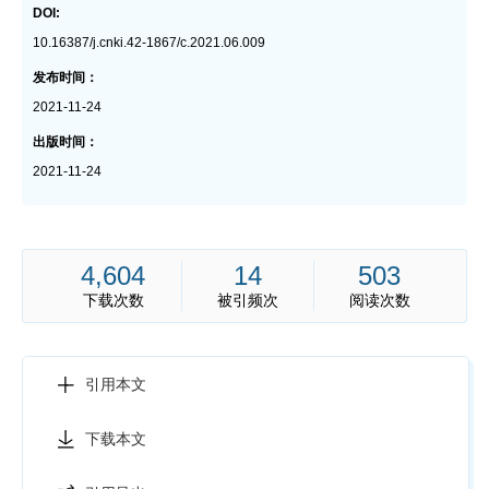
DOI:
10.16387/j.cnki.42-1867/c.2021.06.009
发布时间：
2021-11-24
出版时间：
2021-11-24
4,604
14
503
下载次数
被引频次
阅读次数
引用本文
下载本文