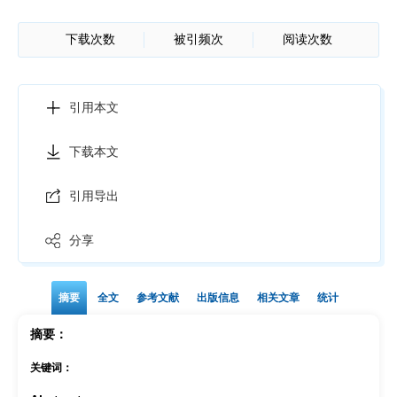
下载次数
被引频次
阅读次数
引用本文
下载本文
引用导出
分享
摘要
全文
参考文献
出版信息
相关文章
统计
摘要：
关键词：